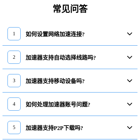
常见问答
1
如何设置网络加速连接?
2
加速器支持自动选择线路吗?
3
加速器支持移动设备吗?
4
如何处理加速器账号问题?
5
加速器支持P2P下载吗?