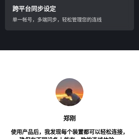
跨平台同步设定
单一帐号，多端同步，轻松管理您的连线
郑刚
使用产品后，我发现每个装置都可以轻松连接，