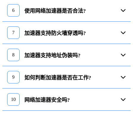
6
使用网络加速器是否合法?
7
加速器支持防火墙穿透吗?
8
加速器支持地址伪装吗?
9
如何判断加速器是否在工作?
10
网络加速器安全吗?