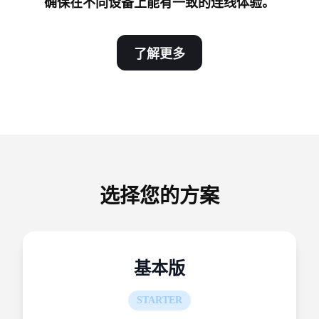
确保在不同设备上能有一致的连线体验。
了解更多
选择您的方案
基本版
STARTER