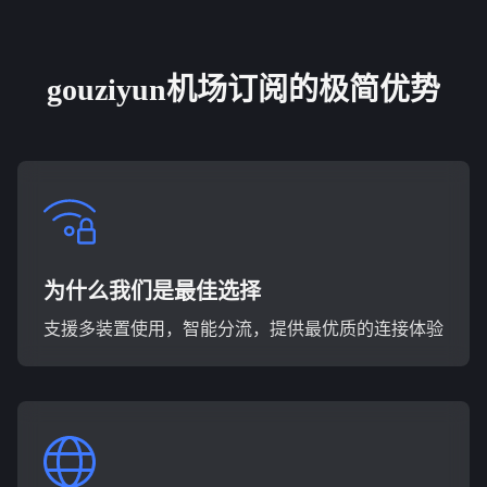
gouziyun机场订阅的极简优势
为什么我们是最佳选择
支援多装置使用，智能分流，提供最优质的连接体验