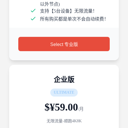
以外节点)
支持【5台设备】无限流量！
所有购买都是单次不会自动续费！
Select 专业版
企业版
ULTIMATE
$¥59.00
/月
无限流量-顺跑4K8K