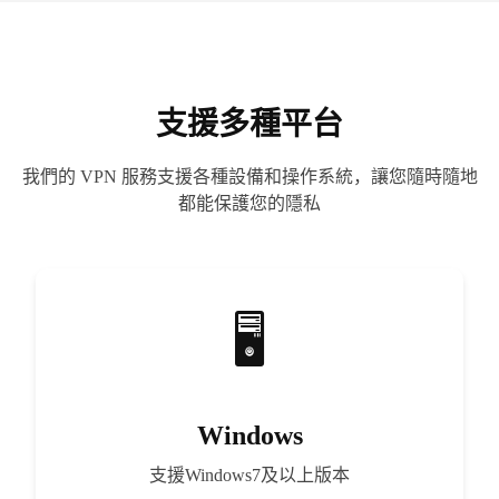
支援多種平台
我們的 VPN 服務支援各種設備和操作系統，讓您隨時隨地
都能保護您的隱私
Windows
支援Windows7及以上版本