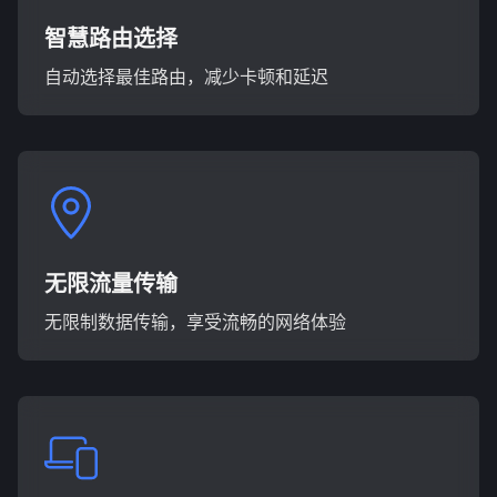
智慧路由选择
自动选择最佳路由，减少卡顿和延迟
无限流量传输
无限制数据传输，享受流畅的网络体验