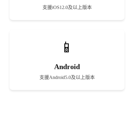
支援iOS12.0及以上版本
Android
支援Android5.0及以上版本