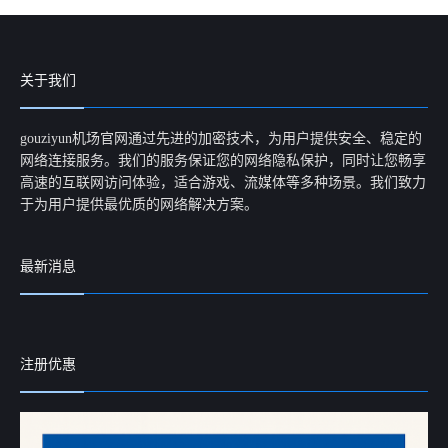
关于我们
gouziyun机场官网通过先进的加密技术，为用户提供安全、稳定的
网络连接服务。我们的服务保证您的网络隐私保护，同时让您畅享
高速的互联网访问体验，适合游戏、流媒体等多种场景。我们致力
于为用户提供最优质的网络解决方案。
最新消息
注册优惠