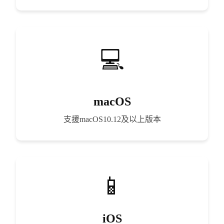
macOS
支援macOS10.12及以上版本
iOS