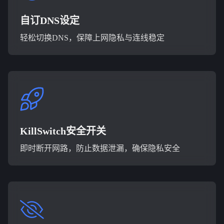
自订DNS设定
轻松切换DNS，保障上网隐私与连线稳定
KillSwitch安全开关
即时断开网路，防止数据泄漏，确保隐私安全